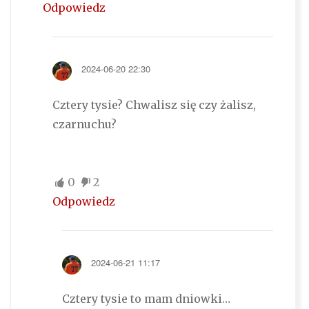
Odpowiedz
2024-06-20 22:30
Cztery tysie? Chwalisz się czy żalisz,
czarnuchu?
0
2
Odpowiedz
2024-06-21 11:17
Cztery tysie to mam dniowki…