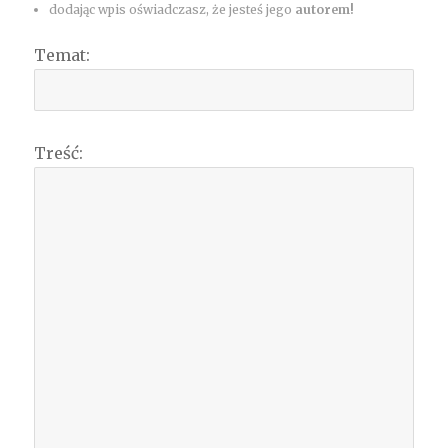
dodając wpis oświadczasz, że jesteś jego
autorem!
Temat:
Treść: