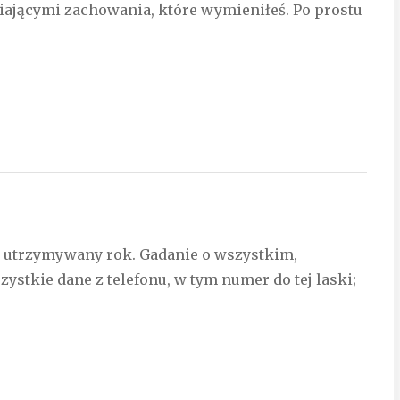
iającymi zachowania, które wymieniłeś. Po prostu
t utrzymywany rok. Gadanie o wszystkim,
zystkie dane z telefonu, w tym numer do tej laski;