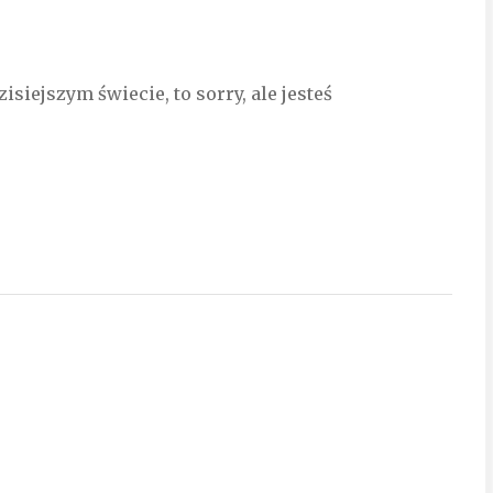
siejszym świecie, to sorry, ale jesteś