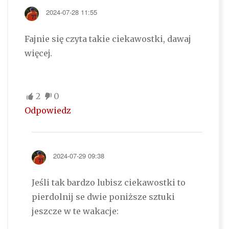
2024-07-28 11:55
Fajnie się czyta takie ciekawostki, dawaj
więcej.
2
0
Odpowiedz
2024-07-29 09:38
Jeśli tak bardzo lubisz ciekawostki to
pierdolnij se dwie poniższe sztuki
jeszcze w te wakacje: