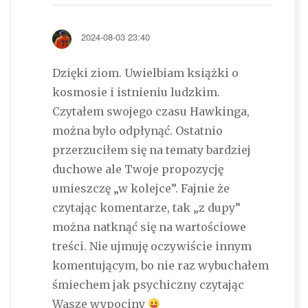
2024-08-03 23:40
Dzięki ziom. Uwielbiam książki o
kosmosie i istnieniu ludzkim.
Czytałem swojego czasu Hawkinga,
można było odpłynąć. Ostatnio
przerzuciłem się na tematy bardziej
duchowe ale Twoje propozycję
umieszczę „w kolejce”. Fajnie że
czytając komentarze, tak „z dupy”
można natknąć się na wartościowe
treści. Nie ujmuję oczywiście innym
komentującym, bo nie raz wybuchałem
śmiechem jak psychiczny czytając
Wasze wypociny