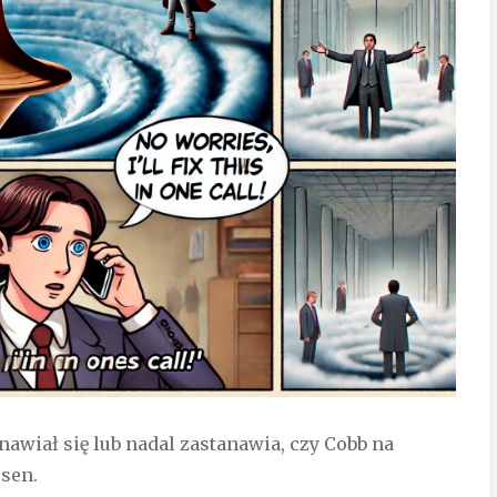
anawiał się lub nadal zastanawia, czy Cobb na
 sen.