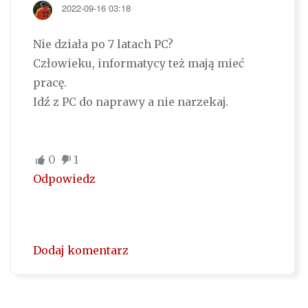
2022-09-16 03:18
Nie działa po 7 latach PC?
Człowieku, informatycy też mają mieć
pracę.
Idź z PC do naprawy a nie narzekaj.
0
1
Odpowiedz
Dodaj komentarz