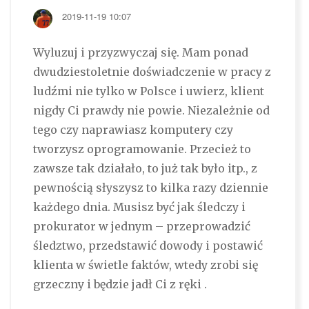
2019-11-19 10:07
Wyluzuj i przyzwyczaj się. Mam ponad
dwudziestoletnie doświadczenie w pracy z
ludźmi nie tylko w Polsce i uwierz, klient
nigdy Ci prawdy nie powie. Niezależnie od
tego czy naprawiasz komputery czy
tworzysz oprogramowanie. Przecież to
zawsze tak działało, to już tak było itp., z
pewnością słyszysz to kilka razy dziennie
każdego dnia. Musisz być jak śledczy i
prokurator w jednym – przeprowadzić
śledztwo, przedstawić dowody i postawić
klienta w świetle faktów, wtedy zrobi się
grzeczny i będzie jadł Ci z ręki .