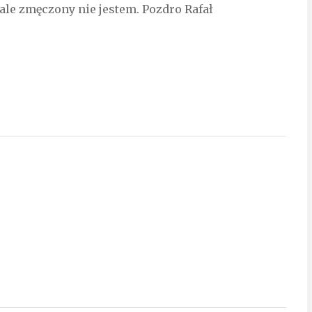
, ale zmęczony nie jestem. Pozdro Rafał