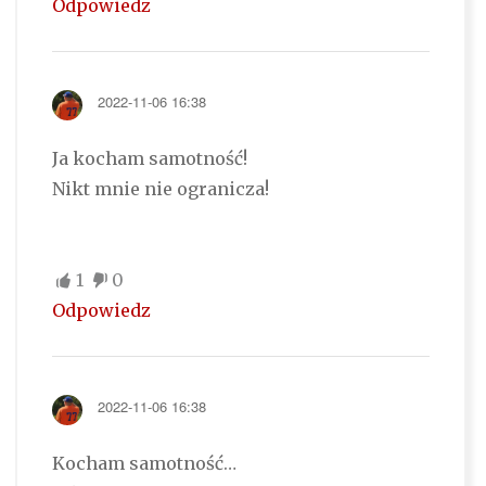
Odpowiedz
2022-11-06 16:38
Ja kocham samotność!
Nikt mnie nie ogranicza!
1
0
Odpowiedz
2022-11-06 16:38
Kocham samotność…