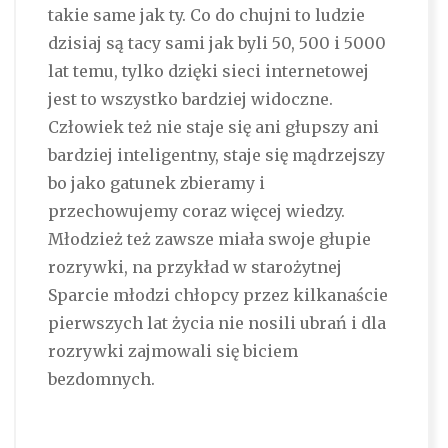
takie same jak ty. Co do chujni to ludzie
dzisiaj są tacy sami jak byli 50, 500 i 5000
lat temu, tylko dzięki sieci internetowej
jest to wszystko bardziej widoczne.
Człowiek też nie staje się ani głupszy ani
bardziej inteligentny, staje się mądrzejszy
bo jako gatunek zbieramy i
przechowujemy coraz więcej wiedzy.
Młodzież też zawsze miała swoje głupie
rozrywki, na przykład w starożytnej
Sparcie młodzi chłopcy przez kilkanaście
pierwszych lat życia nie nosili ubrań i dla
rozrywki zajmowali się biciem
bezdomnych.