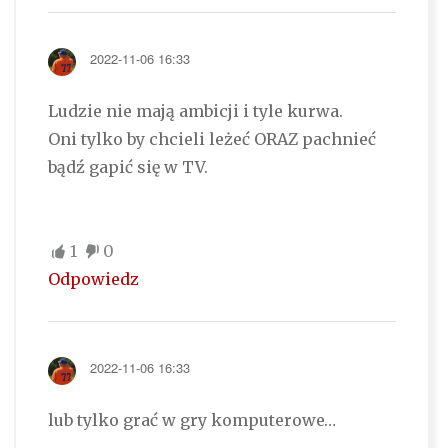
2022-11-06 16:33
Ludzie nie mają ambicji i tyle kurwa.
Oni tylko by chcieli leżeć ORAZ pachnieć
bądź gapić się w TV.
1
0
Odpowiedz
2022-11-06 16:33
lub tylko grać w gry komputerowe…