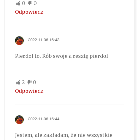
0
0
Odpowiedz
2022-11-06 16:43
Pierdol to. Rób swoje a resztę pierdol
2
0
Odpowiedz
2022-11-06 16:44
Jestem, ale zakładam, że nie wszystkie