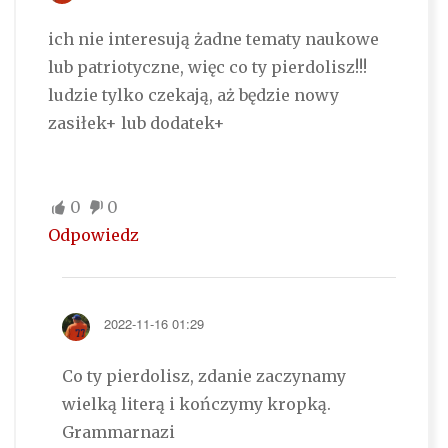
ich nie interesują żadne tematy naukowe
lub patriotyczne, więc co ty pierdolisz!!!
ludzie tylko czekają, aż będzie nowy
zasiłek+ lub dodatek+
0
0
Odpowiedz
2022-11-16 01:29
Co ty pierdolisz, zdanie zaczynamy
wielką literą i kończymy kropką.
Grammarnazi