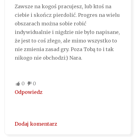
Zawsze na kogoś pracujesz, lub ktoś na
ciebie i skończ pierdolić. Progres na wielu
obszarach można sobie robić
indywidualnie i nigdzie nie było napisane,
że jest to coś złego, ale mimo wszystko to
nie zmienia zasad gry. Poza Tobą to i tak
nikogo nie obchodzi:) Nara.
0
0
Odpowiedz
Dodaj komentarz