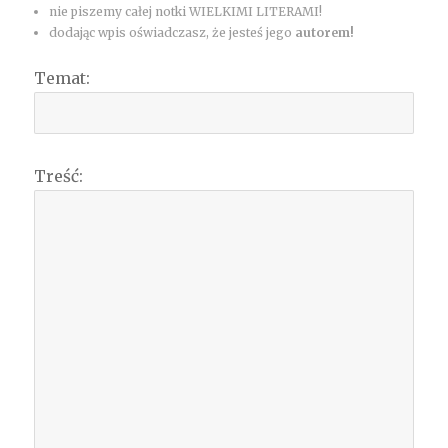
nie piszemy całej notki WIELKIMI LITERAMI!
dodając wpis oświadczasz, że jesteś jego
autorem!
Temat:
Treść: