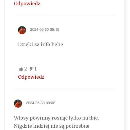
Odpowiedz
2024-06-30 05:15
Dzięki za info hehe
2
1
Odpowiedz
2024-06-30 09:32
Włosy powinny rosnąć tylko na łbie.
Nigdzie indziej nie są potrzebne.