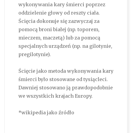
wykonywania kary śmierci poprzez
oddzielenie głowy od reszty ciała.
Ścięcia dokonuje się zazwyczaj za
pomocą broni białej (np. toporem,
mieczem, maczetą) lub za pomocą
specjalnych urządzeń (np. na gilotynie,
pregilotynie).
Ścięcie jako metoda wykonywania kary
śmierci było stosowane od tysiącleci.
Dawniej stosowano ją prawdopodobnie
we wszystkich krajach Europy.
*wikipedia jako źródło