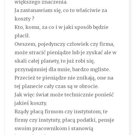
większego znaczenia.
Ja zastanawiam się, co to właściwie za
koszty ?
Kto, komu, za co i w jaki sposób będzie
płacił.
Owszem, pojedynczy człowiek czy firma,
może stracić pieniądze lub je zyskać ale w
skali całej planety, to już robi się,
przynajmniej dla mnie, bardzo mgliste.
Przecież te pieniądze nie znikają, one na
tej planecie cały czas są w obrocie.
Jak więc świat może technicznie ponieść
jakieś koszty.
Rządy płacą firmom czy instytutom, te
firmy czy instytuty, płacą podatki, pensje
swoim pracownikom i stanowią