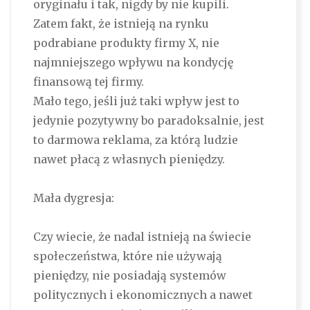
oryginału i tak, nigdy by nie kupili.
Zatem fakt, że istnieją na rynku
podrabiane produkty firmy X, nie
najmniejszego wpływu na kondycję
finansową tej firmy.
Mało tego, jeśli już taki wpływ jest to
jedynie pozytywny bo paradoksalnie, jest
to darmowa reklama, za którą ludzie
nawet płacą z własnych pieniędzy.
Mała dygresja:
Czy wiecie, że nadal istnieją na świecie
społeczeństwa, które nie używają
pieniędzy, nie posiadają systemów
politycznych i ekonomicznych a nawet