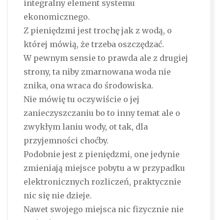
integralny element systemu
ekonomicznego.
Z pieniędzmi jest trochę jak z wodą, o
której mówią, że trzeba oszczędzać.
W pewnym sensie to prawda ale z drugiej
strony, ta niby zmarnowana woda nie
znika, ona wraca do środowiska.
Nie mówię tu oczywiście o jej
zanieczyszczaniu bo to inny temat ale o
zwykłym laniu wody, ot tak, dla
przyjemności choćby.
Podobnie jest z pieniędzmi, one jedynie
zmieniają miejsce pobytu a w przypadku
elektronicznych rozliczeń, praktycznie
nic się nie dzieje.
Nawet swojego miejsca nic fizycznie nie