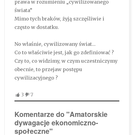
prawa w rozumieniu „cywilizowanego
świata”
Mimo tych braków, żyją szczęśliwie i
często w dostatku.
No właśnie, cywilizowany świat…
Co to właściwie jest, jak go zdefiniować ?
Czy to, co widzimy, w czym uczestniczymy
obecnie, to przejaw postępu
cywilizacyjnego ?
3
7
Komentarze do "Amatorskie
dywagacje ekonomiczno-
społeczne"