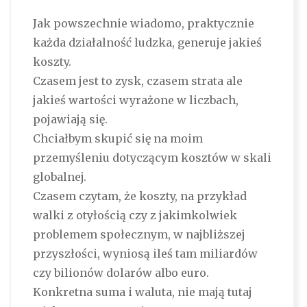
Jak powszechnie wiadomo, praktycznie
każda działalność ludzka, generuje jakieś
koszty.
Czasem jest to zysk, czasem strata ale
jakieś wartości wyrażone w liczbach,
pojawiają się.
Chciałbym skupić się na moim
przemyśleniu dotyczącym kosztów w skali
globalnej.
Czasem czytam, że koszty, na przykład
walki z otyłością czy z jakimkolwiek
problemem społecznym, w najbliższej
przyszłości, wyniosą ileś tam miliardów
czy bilionów dolarów albo euro.
Konkretna suma i waluta, nie mają tutaj