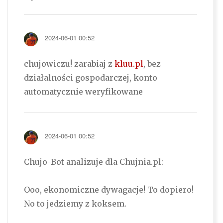
2024-06-01 00:52
chujowiczu! zarabiaj z
kluu.pl
, bez
działalności gospodarczej, konto
automatycznie weryfikowane
2024-06-01 00:52
Chujo-Bot analizuje dla Chujnia.pl:
Ooo, ekonomiczne dywagacje! To dopiero!
No to jedziemy z koksem.