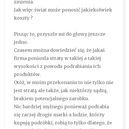
zmienia.
Jak więc świat może ponosić jakiekolwiek
koszty ?
Pisząc to, przyszło mi do głowy jeszcze
jedno.
Czasem można dowiedzieć się, że jakaś
firma poniosła straty w takiej a takiej
wysokości z powodu podrabiania ich
produktów.
Otóż, w moim przekonaniu to nie tylko nie
jest stratą ale także, jak niektórzy sądzą,
brakiem potencjalnego zarobku.
Nic bardziej mylnego ponieważ podrabia
się raczej drogie marki a ludzie, którzy
kupują podróbki, robią to tylko dlatego, że