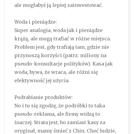
ale mogłabyś ją lepiej zainwestować.
Woda i pieniądze:
Super analogia, woda jak i pieniądze
krążą, ale mogą trafiać w różne miejsca.
Problem jest, gdy trafiają tam, gdzie nie
przynoszą korzyści (patrz: miliony na
pseudo-konsultacje polityków). Kasa jak
woda, bywa, że wraca, ale różni się
efektywność jej użycia.
Podrabianie produktów:
No i tu się zgodzę, że podróbki to taka
pseudo-reklama, ale firmy widzą to
inaczej. Strata jest, bo zamiast kasy za
oryginał, mamy śmieć z Chin. Choć ludzie,