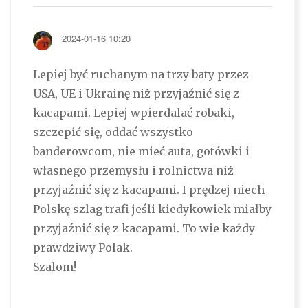
2024-01-16 10:20
Lepiej być ruchanym na trzy baty przez
USA, UE i Ukrainę niż przyjaźnić się z
kacapami. Lepiej wpierdalać robaki,
szczepić się, oddać wszystko
banderowcom, nie mieć auta, gotówki i
własnego przemysłu i rolnictwa niż
przyjaźnić się z kacapami. I prędzej niech
Polskę szlag trafi jeśli kiedykowiek miałby
przyjaźnić się z kacapami. To wie każdy
prawdziwy Polak.
Szalom!