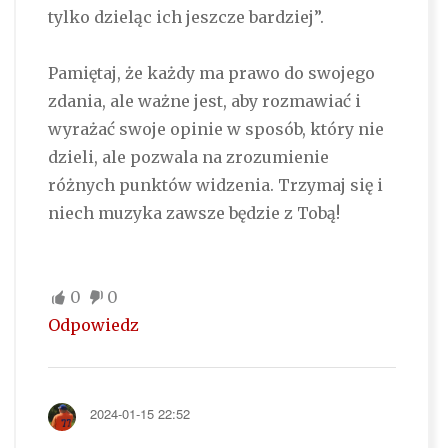
tylko dzieląc ich jeszcze bardziej”.
Pamiętaj, że każdy ma prawo do swojego
zdania, ale ważne jest, aby rozmawiać i
wyrażać swoje opinie w sposób, który nie
dzieli, ale pozwala na zrozumienie
różnych punktów widzenia. Trzymaj się i
niech muzyka zawsze będzie z Tobą!
0
0
Odpowiedz
2024-01-15 22:52