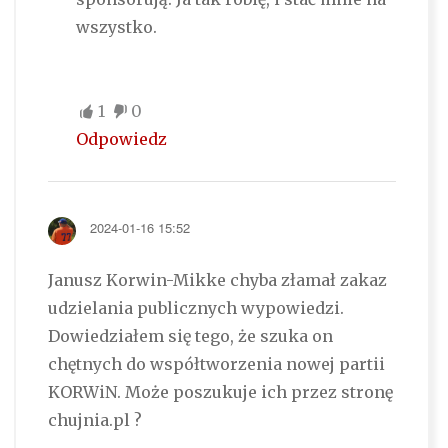
wszystko.
1
0
Odpowiedz
2024-01-16 15:52
Janusz Korwin-Mikke chyba złamał zakaz
udzielania publicznych wypowiedzi.
Dowiedziałem się tego, że szuka on
chętnych do współtworzenia nowej partii
KORWiN. Może poszukuje ich przez stronę
chujnia.pl ?