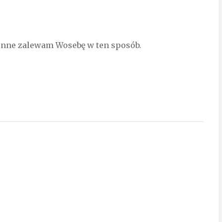
ienne zalewam Wosebę w ten sposób.