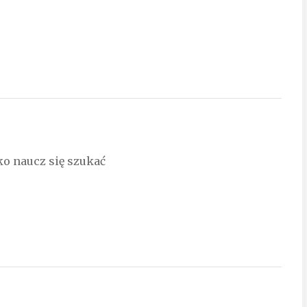
lko naucz się szukać