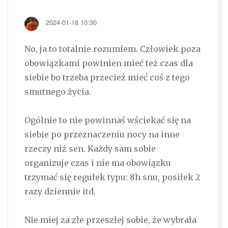
2024-01-18 10:30
No, ja to totalnie rozumiem. Człowiek poza
obowiązkami powinien mieć też czas dla
siebie bo trzeba przecież mieć coś z tego
smutnego życia.
Ogólnie to nie powinnaś wściekać się na
siebie po przeznaczeniu nocy na inne
rzeczy niż sen. Każdy sam sobie
organizuje czas i nie ma obowiązku
trzymać się regułek typu: 8h snu, posiłek 2
razy dziennie itd.
Nie miej za złe przeszłej sobie, że wybrała