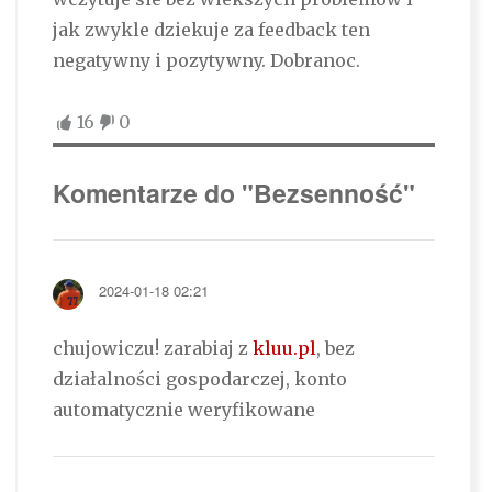
jak zwykle dziekuje za feedback ten
negatywny i pozytywny. Dobranoc.
16
0
Komentarze do "Bezsenność"
2024-01-18 02:21
chujowiczu! zarabiaj z
kluu.pl
, bez
działalności gospodarczej, konto
automatycznie weryfikowane