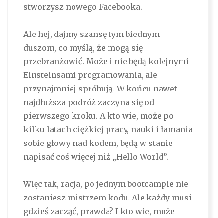
stworzysz nowego Facebooka.
Ale hej, dajmy szansę tym biednym
duszom, co myślą, że mogą się
przebranżowić. Może i nie będą kolejnymi
Einsteinsami programowania, ale
przynajmniej spróbują. W końcu nawet
najdłuższa podróż zaczyna się od
pierwszego kroku. A kto wie, może po
kilku latach ciężkiej pracy, nauki i łamania
sobie głowy nad kodem, będą w stanie
napisać coś więcej niż „Hello World”.
Więc tak, racja, po jednym bootcampie nie
zostaniesz mistrzem kodu. Ale każdy musi
gdzieś zacząć, prawda? I kto wie, może