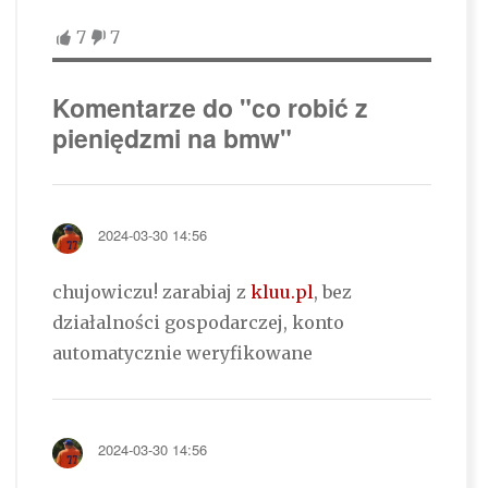
7
7
Komentarze do "co robić z
pieniędzmi na bmw"
2024-03-30 14:56
chujowiczu! zarabiaj z
kluu.pl
, bez
działalności gospodarczej, konto
automatycznie weryfikowane
2024-03-30 14:56