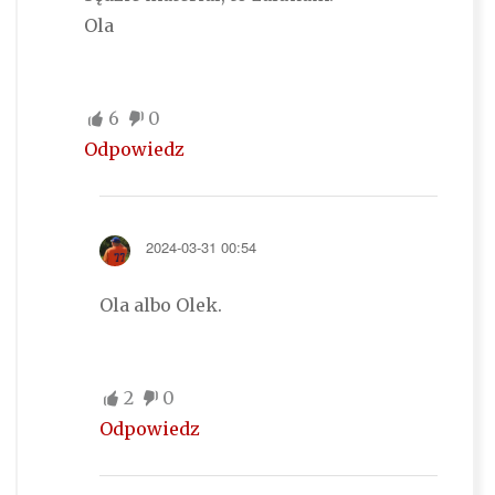
Ola
6
0
Odpowiedz
2024-03-31 00:54
Ola albo Olek.
2
0
Odpowiedz