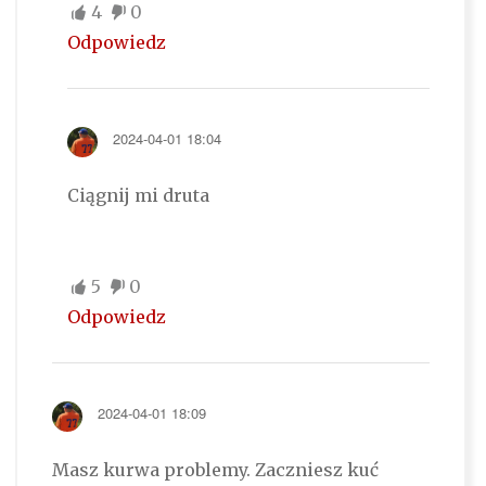
4
0
Odpowiedz
2024-04-01 18:04
Ciągnij mi druta
5
0
Odpowiedz
2024-04-01 18:09
Masz kurwa problemy. Zaczniesz kuć