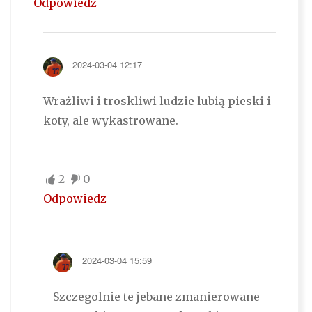
Odpowiedz
2024-03-04 12:17
Wrażliwi i troskliwi ludzie lubią pieski i
koty, ale wykastrowane.
2
0
Odpowiedz
2024-03-04 15:59
Szczegolnie te jebane zmanierowane