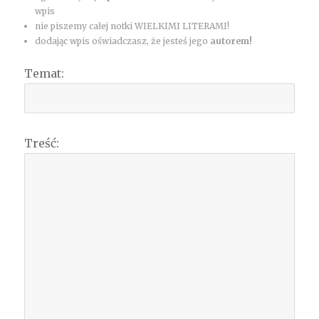
wpis
nie piszemy całej notki WIELKIMI LITERAMI!
dodając wpis oświadczasz, że jesteś jego
autorem!
Temat:
Treść: