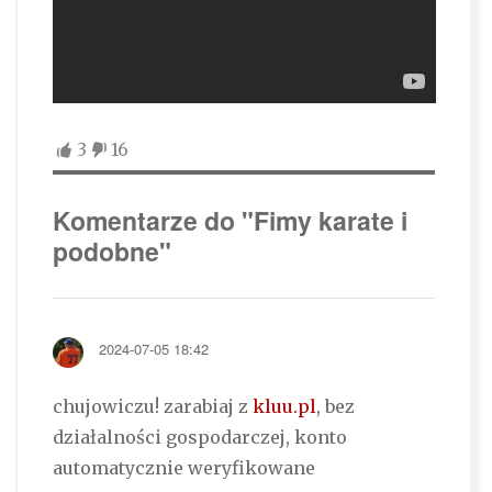
3
16
Komentarze do "Fimy karate i
podobne"
2024-07-05 18:42
chujowiczu! zarabiaj z
kluu.pl
, bez
działalności gospodarczej, konto
automatycznie weryfikowane