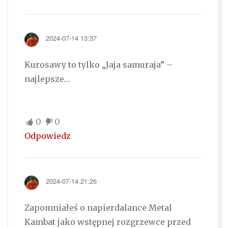
2024-07-14 13:37
Kurosawy to tylko „Jaja samuraja” –
najlepsze…
0
0
Odpowiedz
2024-07-14 21:26
Zapomniałeś o napierdalance Metal
Kambat jako wstępnej rozgrzewce przed