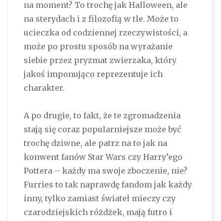
na moment? To trochę jak Halloween, ale
na sterydach i z filozofią w tle. Może to
ucieczka od codziennej rzeczywistości, a
może po prostu sposób na wyrażanie
siebie przez pryzmat zwierzaka, który
jakoś imponująco reprezentuje ich
charakter.
A po drugie, to fakt, że te zgromadzenia
stają się coraz popularniejsze może być
trochę dziwne, ale patrz na to jak na
konwent fanów Star Wars czy Harry’ego
Pottera – każdy ma swoje zboczenie, nie?
Furries to tak naprawdę fandom jak każdy
inny, tylko zamiast świateł mieczy czy
czarodziejskich różdżek, mają futro i