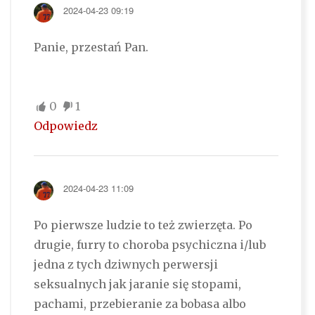
2024-04-23 09:19
Panie, przestań Pan.
0
1
Odpowiedz
2024-04-23 11:09
Po pierwsze ludzie to też zwierzęta. Po
drugie, furry to choroba psychiczna i/lub
jedna z tych dziwnych perwersji
seksualnych jak jaranie się stopami,
pachami, przebieranie za bobasa albo