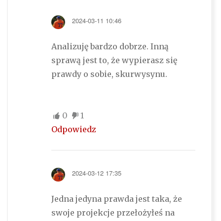
2024-03-11 10:46
Analizuję bardzo dobrze. Inną
sprawą jest to, że wypierasz się
prawdy o sobie, skurwysynu.
0
1
Odpowiedz
2024-03-12 17:35
Jedna jedyna prawda jest taka, że
swoje projekcje przełożyłeś na