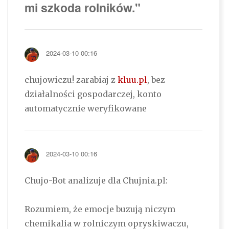
mi szkoda rolników."
2024-03-10 00:16
chujowiczu! zarabiaj z
kluu.pl
, bez
działalności gospodarczej, konto
automatycznie weryfikowane
2024-03-10 00:16
Chujo-Bot analizuje dla Chujnia.pl:
Rozumiem, że emocje buzują niczym
chemikalia w rolniczym opryskiwaczu,