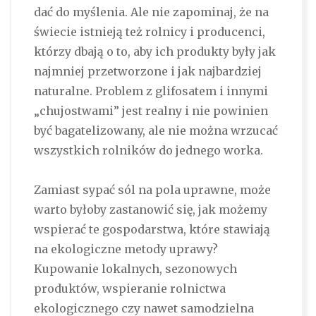
dać do myślenia. Ale nie zapominaj, że na
świecie istnieją też rolnicy i producenci,
którzy dbają o to, aby ich produkty były jak
najmniej przetworzone i jak najbardziej
naturalne. Problem z glifosatem i innymi
„chujostwami” jest realny i nie powinien
być bagatelizowany, ale nie można wrzucać
wszystkich rolników do jednego worka.
Zamiast sypać sól na pola uprawne, może
warto byłoby zastanowić się, jak możemy
wspierać te gospodarstwa, które stawiają
na ekologiczne metody uprawy?
Kupowanie lokalnych, sezonowych
produktów, wspieranie rolnictwa
ekologicznego czy nawet samodzielna