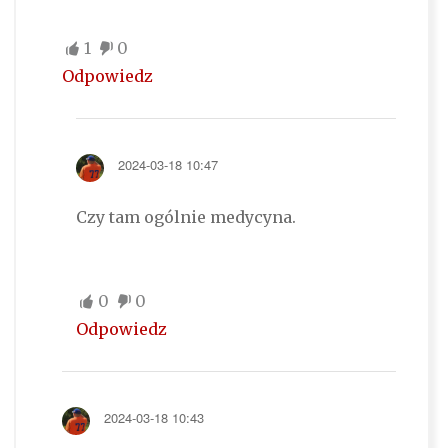
1
0
Odpowiedz
2024-03-18 10:47
Czy tam ogólnie medycyna.
0
0
Odpowiedz
2024-03-18 10:43