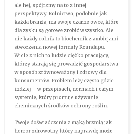
ale hej, spójrzmy na to z innej
perspektywy. Rolnictwo, podobnie jak
każda branża, ma swoje czarne owce, które
dla zysku są gotowe zrobić wszystko. Ale
nie każdy rolnik to biochemik z ambicjami
stworzenia nowej formuły Roundupu.
Wiele z nich to ludzie ciężko pracujący,
którzy starają się prowadzić gospodarstwa
w sposób zrównoważony i zdrowy dla
konsumentów. Problem leży często gdzie
indziej – w przepisach, normach i całym
systemie, który promuje używanie
chemicznych środków ochrony roślin.
Twoje doświadczenia z mąką brzmią jak
horror zdrowotny, który naprawdę może