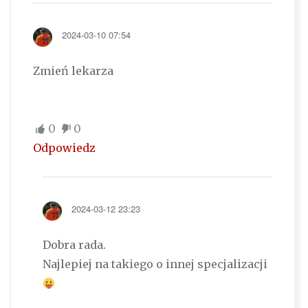
2024-03-10 07:54
Zmień lekarza
0
0
Odpowiedz
2024-03-12 23:23
Dobra rada.
Najlepiej na takiego o innej specjalizacji