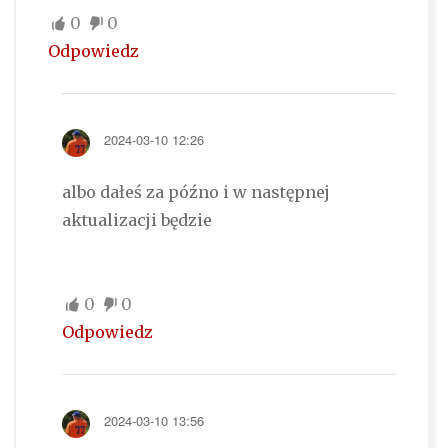
0
0
Odpowiedz
2024-03-10 12:26
albo dałeś za późno i w następnej
aktualizacji będzie
0
0
Odpowiedz
2024-03-10 13:56