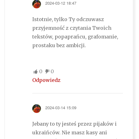
2024-03-12 18:47
Istotnie, tylko Ty odczuwasz
przyjemność z czytania Twoich
tekstów, popaprańcu, grafomanie,
prostaku bez ambicji.
0
0
Odpowiedz
2024-03-14 15:09
Jebany to ty jesteś przez pijaków i
ukraińców. Nie masz kasy ani