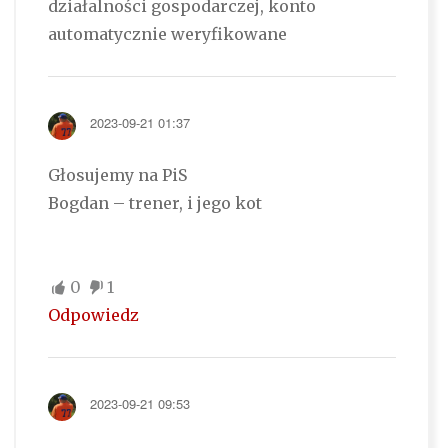
działalności gospodarczej, konto
automatycznie weryfikowane
2023-09-21 01:37
Głosujemy na PiS
Bogdan – trener, i jego kot
0
1
Odpowiedz
2023-09-21 09:53