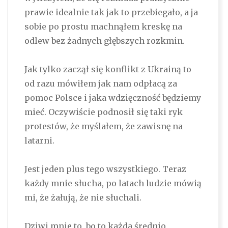
prawie idealnie tak jak to przebiegało, a ja
sobie po prostu machnąłem kreskę na
odlew bez żadnych głębszych rozkmin.
Jak tylko zaczął się konflikt z Ukrainą to
od razu mówiłem jak nam odpłacą za
pomoc Polsce i jaka wdzięczność będziemy
mieć. Oczywiście podnosił się taki ryk
protestów, że myślałem, że zawisnę na
latarni.
Jest jeden plus tego wszystkiego. Teraz
każdy mnie słucha, po latach ludzie mówią
mi, że żałują, że nie słuchali.
Dziwi mnie to, bo to każda średnio