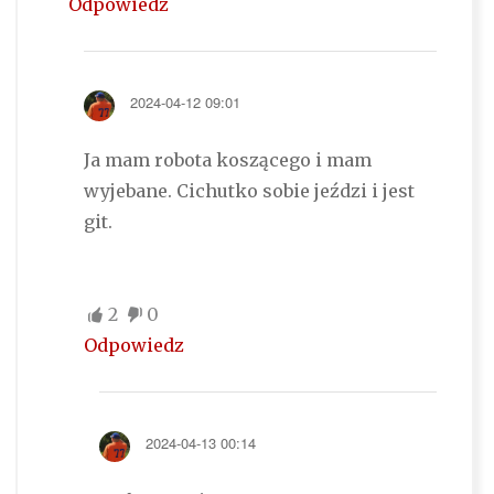
Odpowiedz
2024-04-12 09:01
Ja mam robota koszącego i mam
wyjebane. Cichutko sobie jeździ i jest
git.
2
0
Odpowiedz
2024-04-13 00:14