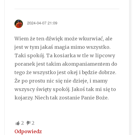
2024-04-07 21:09
Wiem że ten dźwięk może wkurwiać, ale
jest w tym jakaś magia mimo wszystko.
Taki spokój. Ta kosiarka w tle w lipcowy
poranek jest takim akompaniamentem do
tego że wszystko jest okej i będzie dobrze.
Że po prostu nic się nie dzieje, i mamy
wszyscy święty spokój. Jakoś tak mi się to
kojarzy. Niech tak zostanie Panie Boże.
2
2
Odpowiedz