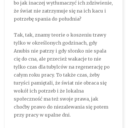
bo jak inaczej wytłumaczyć ich zdziwienie,
że świat nie zatrzymuje się na ich kacu i
potrzebę spania do południa?
Tak, tak, znamy teorie o koszeniu trawy
tylko w określonych godzinach, gdy
Anubis nie patrzy i gdy słonko nie spala
cię do cna, ale przecież wakacje to nie
tylko czas dla tubylców na regenerację po
całym roku pracy. To także czas, żeby
turyści pamiętali, że świat nie obraca się
wokół ich potrzeb i że lokalna
społeczność ma też swoje prawa, jak
choćby prawo do niezalewania się potem
przy pracy w upalne dni.