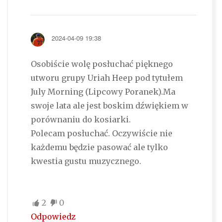
2024-04-09 19:38
Osobiście wolę posłuchać pięknego
utworu grupy Uriah Heep pod tytułem
July Morning (Lipcowy Poranek).Ma
swoje lata ale jest boskim dźwiękiem w
porównaniu do kosiarki.
Polecam posłuchać. Oczywiście nie
każdemu będzie pasować ale tylko
kwestia gustu muzycznego.
2
0
Odpowiedz