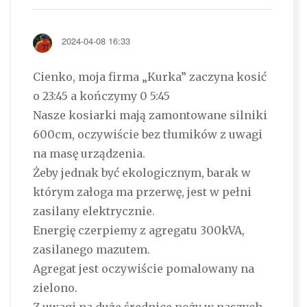
2024-04-08 16:33
Cienko, moja firma „Kurka” zaczyna kosić
o 23:45 a kończymy 0 5:45
Nasze kosiarki mają zamontowane silniki
600cm, oczywiście bez tłumików z uwagi
na masę urządzenia.
Żeby jednak być ekologicznym, barak w
którym załoga ma przerwę, jest w pełni
zasilany elektrycznie.
Energię czerpiemy z agregatu 300kVA,
zasilanego mazutem.
Agregat jest oczywiście pomalowany na
zielono.