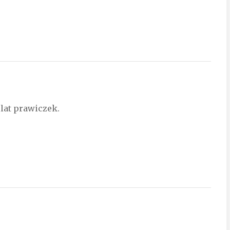
 lat prawiczek.