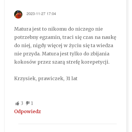
2023-11-27 17:04
Matura jest to nikomu do niczego nie
potrzebny egzamin, traci się czas na naukę
do niej, nigdy więcej w życiu się ta wiedza
nie przyda. Matura jest tylko do zbijania
kokosów przez szarą strefę korepetycji.
Krzysiek, prawiczek, 31 lat
3
1
Odpowiedz