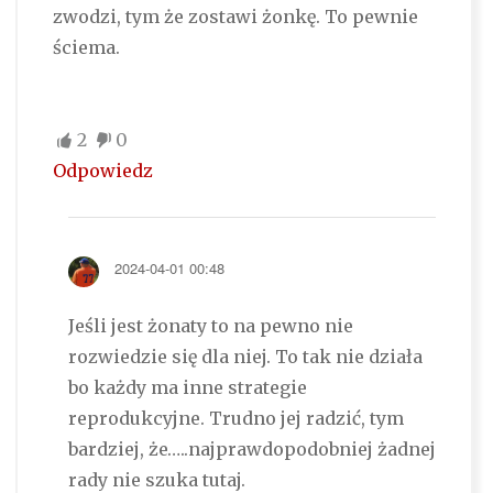
zwodzi, tym że zostawi żonkę. To pewnie
ściema.
2
0
Odpowiedz
2024-04-01 00:48
Jeśli jest żonaty to na pewno nie
rozwiedzie się dla niej. To tak nie działa
bo każdy ma inne strategie
reprodukcyjne. Trudno jej radzić, tym
bardziej, że…..najprawdopodobniej żadnej
rady nie szuka tutaj.