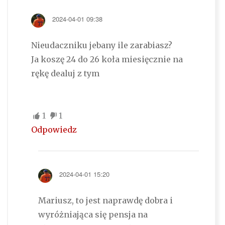
2024-04-01 09:38
Nieudaczniku jebany ile zarabiasz?
Ja koszę 24 do 26 koła miesięcznie na
rękę dealuj z tym
1
1
Odpowiedz
2024-04-01 15:20
Mariusz, to jest naprawdę dobra i
wyróżniająca się pensja na