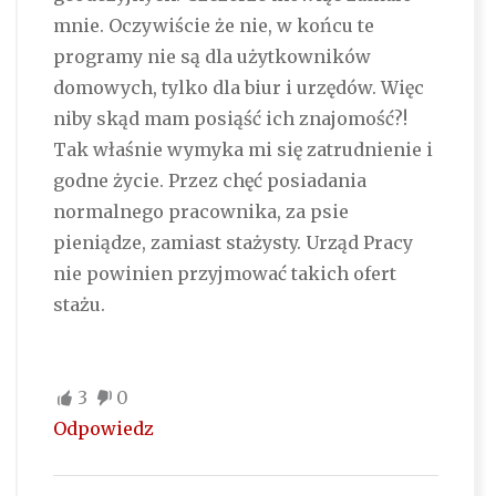
mnie. Oczywiście że nie, w końcu te
programy nie są dla użytkowników
domowych, tylko dla biur i urzędów. Więc
niby skąd mam posiąść ich znajomość?!
Tak właśnie wymyka mi się zatrudnienie i
godne życie. Przez chęć posiadania
normalnego pracownika, za psie
pieniądze, zamiast stażysty. Urząd Pracy
nie powinien przyjmować takich ofert
stażu.
3
0
Odpowiedz