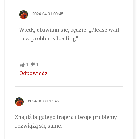
2024-04-01 00:45
Wtedy, obawiam sie, będzie: „Please wait,
new problems loading”.
1
1
Odpowiedz
2024-03-30 17:45
Znajdź bogatego frajera i twoje problemy
rozwiążą się same.