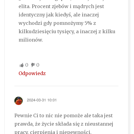
elita. Procent zjebów i mądrych jest
identyczny jak kiedyś, ale inaczej
wychodzi gdy pomnożymy 5% z
kilkudziesięciu tysięcy, a inaczej z kilku
milionów.
0
0
Odpowiedz
2024-03-31 10:01
Pewnie Ci to nic nie pomoże ale taka jest
prawda, że życie składa się z nieustannej
pracy, cierpienia i niepewności.