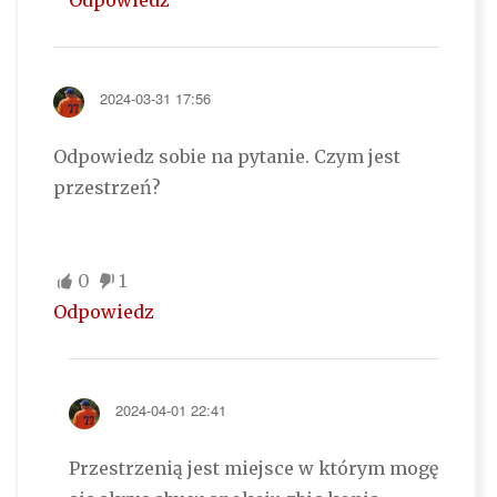
Odpowiedz
2024-03-31 17:56
Odpowiedz sobie na pytanie. Czym jest
przestrzeń?
0
1
Odpowiedz
2024-04-01 22:41
Przestrzenią jest miejsce w którym mogę