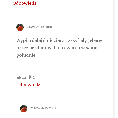
Odpowiedz
2024-04-15 18:01
Wypierdalaj śmieciarzu zasyfiały, jebany
przez bezdomnych na dworcu w samo
południe!!!
12
5
Odpowiedz
2024-04-15 23:03