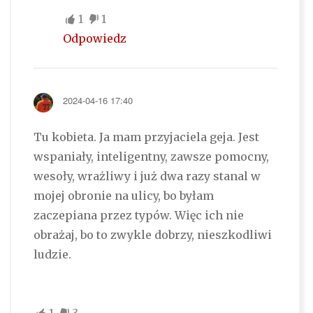
1
1
Odpowiedz
2024-04-16 17:40
Tu kobieta. Ja mam przyjaciela geja. Jest
wspaniały, inteligentny, zawsze pomocny,
wesoły, wrażliwy i już dwa razy stanal w
mojej obronie na ulicy, bo byłam
zaczepiana przez typów. Więc ich nie
obrażaj, bo to zwykle dobrzy, nieszkodliwi
ludzie.