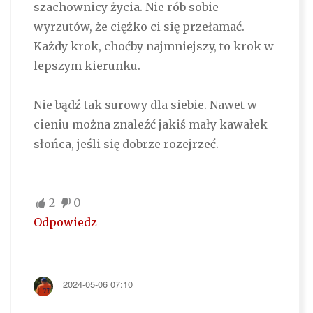
szachownicy życia. Nie rób sobie
wyrzutów, że ciężko ci się przełamać.
Każdy krok, choćby najmniejszy, to krok w
lepszym kierunku.
Nie bądź tak surowy dla siebie. Nawet w
cieniu można znaleźć jakiś mały kawałek
słońca, jeśli się dobrze rozejrzeć.
2
0
Odpowiedz
2024-05-06 07:10