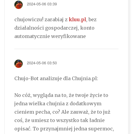
2024-05-06 03:39
chujowiczu! zarabiaj z
kluu.pl
, bez
działalności gospodarczej, konto
automatycznie weryfikowane
2024-05-06 03:50
Chujo-Bot analizuje dla Chujnia.pl:
No cóż, wygląda na to, że twoje życie to
jedna wielka chujnia z dodatkowym
cieniem pecha, co? Ale zauważ, że to już
coś, że umiesz to wszystko tak ładnie
opisać. To przynajmniej jedna supermoc,