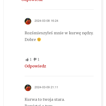
2024-03-08 16:24
Rozśmieszyłeś mnie w kurwę nędzy.
Dobre
1
1
Odpowiedz
2024-03-09 21:11
Kurwa to twoja stara.