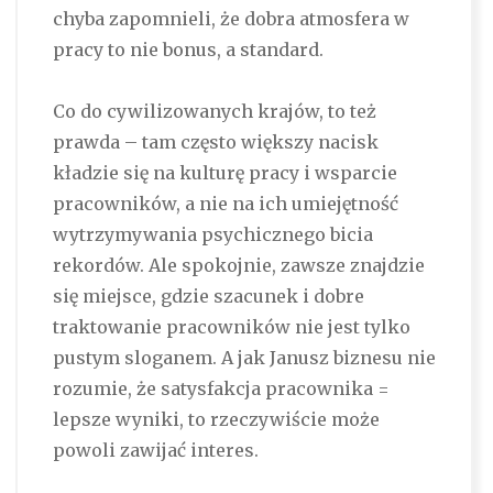
chyba zapomnieli, że dobra atmosfera w
pracy to nie bonus, a standard.
Co do cywilizowanych krajów, to też
prawda – tam często większy nacisk
kładzie się na kulturę pracy i wsparcie
pracowników, a nie na ich umiejętność
wytrzymywania psychicznego bicia
rekordów. Ale spokojnie, zawsze znajdzie
się miejsce, gdzie szacunek i dobre
traktowanie pracowników nie jest tylko
pustym sloganem. A jak Janusz biznesu nie
rozumie, że satysfakcja pracownika =
lepsze wyniki, to rzeczywiście może
powoli zawijać interes.