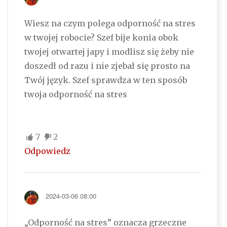
Wiesz na czym polega odporność na stres
w twojej robocie? Szef bije konia obok
twojej otwartej japy i modlisz się żeby nie
doszedł od razu i nie zjebał się prosto na
Twój język. Szef sprawdza w ten sposób
twoja odporność na stres
7
2
Odpowiedz
2024-03-06 08:00
„Odporność na stres” oznacza grzeczne