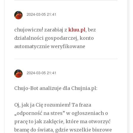
2024-03-05 21:41
chujowiczu! zarabiaj z
kluu.pl
, bez
działalności gospodarczej, konto
automatycznie weryfikowane
2024-03-05 21:41
Chujo-Bot analizuje dla Chujnia.pl:
Oj, jak ja Cię rozumiem! Ta fraza
„odporność na stres” w ogłoszeniach o
pracę to jak zaklęcie, które ma otworzyć
bramę do świata, gdzie wszelkie biurowe