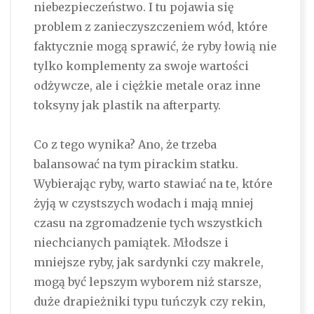
niebezpieczeństwo. I tu pojawia się
problem z zanieczyszczeniem wód, które
faktycznie mogą sprawić, że ryby łowią nie
tylko komplementy za swoje wartości
odżywcze, ale i ciężkie metale oraz inne
toksyny jak plastik na afterparty.
Co z tego wynika? Ano, że trzeba
balansować na tym pirackim statku.
Wybierając ryby, warto stawiać na te, które
żyją w czystszych wodach i mają mniej
czasu na zgromadzenie tych wszystkich
niechcianych pamiątek. Młodsze i
mniejsze ryby, jak sardynki czy makrele,
mogą być lepszym wyborem niż starsze,
duże drapieżniki typu tuńczyk czy rekin,