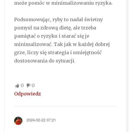
może pomóc w minimalizowaniu ryzyka.
Podsumowując, ryby to nadal świetny
pomysł na zdrową dietę, ale trzeba
pamiętać o ryzyku i starać się je
minimalizować. Tak jak w każdej dobrej
grze, liczy się strategia i umiejętność
dostosowania do sytuacji.
0
0
Odpowiedz
2024-02-22 07:21