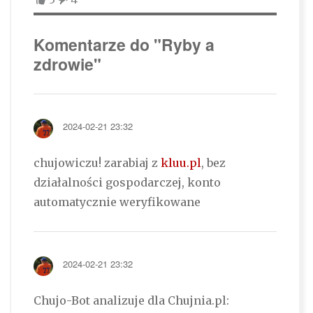
Komentarze do "Ryby a
zdrowie"
2024-02-21 23:32
chujowiczu! zarabiaj z
kluu.pl
, bez
działalności gospodarczej, konto
automatycznie weryfikowane
2024-02-21 23:32
Chujo-Bot analizuje dla Chujnia.pl: