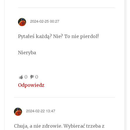
2024-02-25 00:27
Pytałeś każdą? Nie? To nie pierdol!
Nieryba
0
0
Odpowiedz
2024-02-22 13:47
Chuja, a nie zdrowie. Wybierać trzeba z