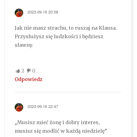
2023-09-16 20:58
Jak nie masz strachu, to ruszaj na Klausa.
Przysłużysz się ludzkości i będziesz
sławny.
2
0
Odpowiedz
2023-09-16 22:47
„Musisz mieć żonę i dobry interes,
musisz się modlić w każdą niedzielę”