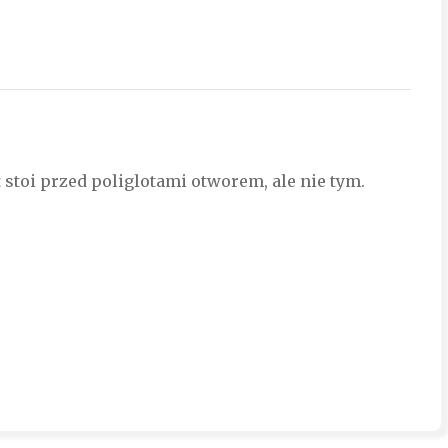
t stoi przed poliglotami otworem, ale nie tym.