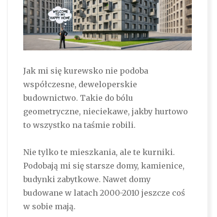
Jak mi się kurewsko nie podoba
współczesne, deweloperskie
budownictwo. Takie do bólu
geometryczne, nieciekawe, jakby hurtowo
to wszystko na taśmie robili.
Nie tylko te mieszkania, ale te kurniki.
Podobają mi się starsze domy, kamienice,
budynki zabytkowe. Nawet domy
budowane w latach 2000-2010 jeszcze coś
w sobie mają.