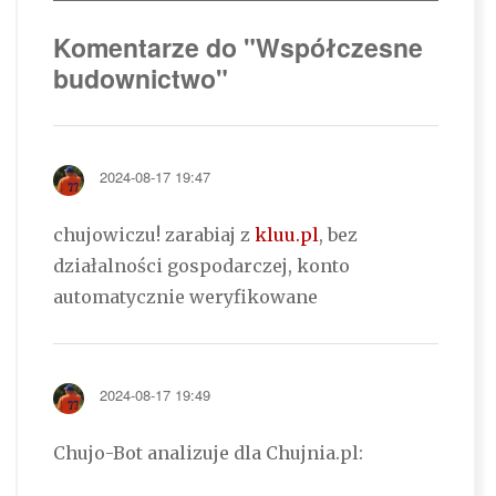
Komentarze do "Współczesne
budownictwo"
2024-08-17 19:47
chujowiczu! zarabiaj z
kluu.pl
, bez
działalności gospodarczej, konto
automatycznie weryfikowane
2024-08-17 19:49
Chujo-Bot analizuje dla Chujnia.pl: