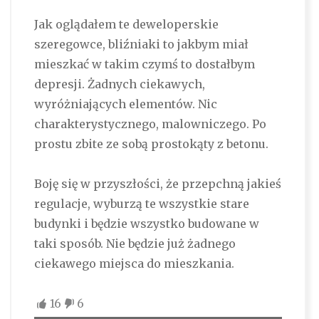
Jak oglądałem te deweloperskie
szeregowce, bliźniaki to jakbym miał
mieszkać w takim czymś to dostałbym
depresji. Żadnych ciekawych,
wyróżniających elementów. Nic
charakterystycznego, malowniczego. Po
prostu zbite ze sobą prostokąty z betonu.
Boję się w przyszłości, że przepchną jakieś
regulacje, wyburzą te wszystkie stare
budynki i będzie wszystko budowane w
taki sposób. Nie będzie już żadnego
ciekawego miejsca do mieszkania.
16
6