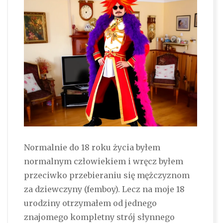
Normalnie do 18 roku życia byłem
normalnym człowiekiem i wręcz byłem
przeciwko przebieraniu się mężczyznom
za dziewczyny (femboy). Lecz na moje 18
urodziny otrzymałem od jednego
znajomego kompletny strój słynnego