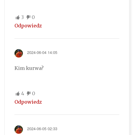
3
0
Odpowiedz
2024-06-04 14:05
Kim kurwa?
4
0
Odpowiedz
2024-06-05 02:33