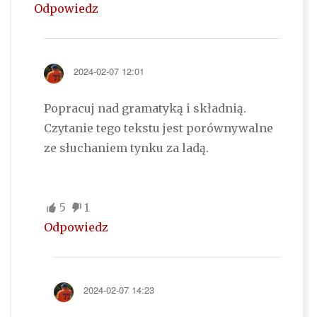
Odpowiedz
2024-02-07 12:01
Popracuj nad gramatyką i składnią.
Czytanie tego tekstu jest porównywalne
ze słuchaniem tynku za ladą.
5
1
Odpowiedz
2024-02-07 14:23