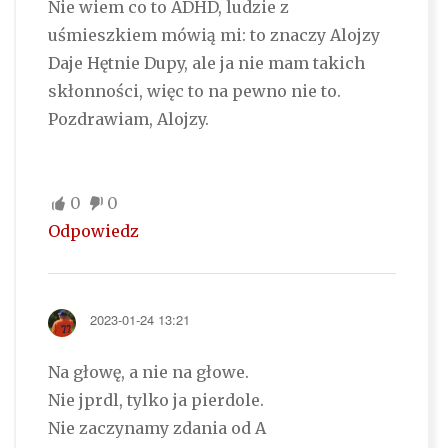
Nie wiem co to ADHD, ludzie z
uśmieszkiem mówią mi: to znaczy Alojzy
Daje Hętnie Dupy, ale ja nie mam takich
skłonności, więc to na pewno nie to.
Pozdrawiam, Alojzy.
0
0
Odpowiedz
2023-01-24 13:21
Na głowę, a nie na głowe.
Nie jprdl, tylko ja pierdole.
Nie zaczynamy zdania od A