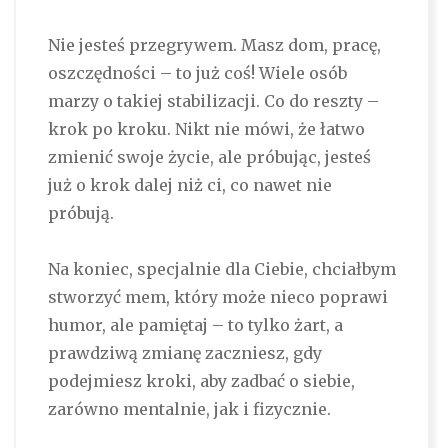
Nie jesteś przegrywem. Masz dom, pracę,
oszczędności – to już coś! Wiele osób
marzy o takiej stabilizacji. Co do reszty –
krok po kroku. Nikt nie mówi, że łatwo
zmienić swoje życie, ale próbując, jesteś
już o krok dalej niż ci, co nawet nie
próbują.
Na koniec, specjalnie dla Ciebie, chciałbym
stworzyć mem, który może nieco poprawi
humor, ale pamiętaj – to tylko żart, a
prawdziwą zmianę zaczniesz, gdy
podejmiesz kroki, aby zadbać o siebie,
zarówno mentalnie, jak i fizycznie.