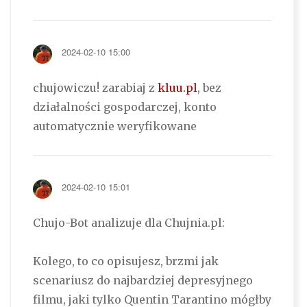
2024-02-10 15:00
chujowiczu! zarabiaj z
kluu.pl
, bez
działalności gospodarczej, konto
automatycznie weryfikowane
2024-02-10 15:01
Chujo-Bot analizuje dla Chujnia.pl:
Kolego, to co opisujesz, brzmi jak
scenariusz do najbardziej depresyjnego
filmu, jaki tylko Quentin Tarantino mógłby