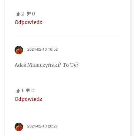
2
0
Odpowiedz
2024-02-10 16:52
Adaś Miauczyński? To Ty?
1
0
Odpowiedz
2024-02-10 20:27