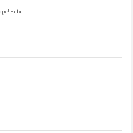
dupe! Hehe