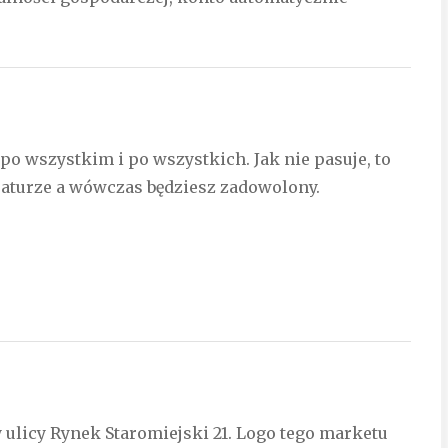
ię po wszystkim i po wszystkich. Jak nie pasuje, to
eraturze a wówczas będziesz zadowolony.
ulicy Rynek Staromiejski 21. Logo tego marketu