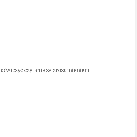
poćwiczyć czytanie ze zrozumieniem.