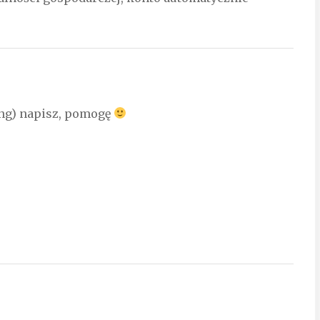
ning) napisz, pomogę