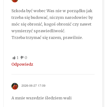
Szkoda być wobec Was nie w porządku jak
trzeba się budować, niczym narodowiec by
móc się obronić, kogoś obronić czy nawet
wymierzyć sprawiedliwość.
Trzeba trzymać się razem, prawilnie.
1
0
Odpowiedz
2026-06-27 17:09
A mnie wszedzie śledziem wali