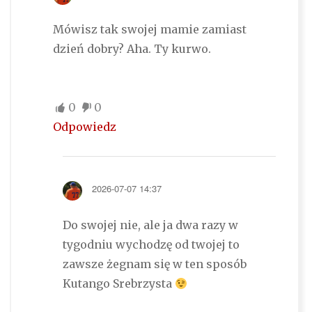
Mówisz tak swojej mamie zamiast
dzień dobry? Aha. Ty kurwo.
0
0
Odpowiedz
2026-07-07 14:37
Do swojej nie, ale ja dwa razy w
tygodniu wychodzę od twojej to
zawsze żegnam się w ten sposób
Kutango Srebrzysta