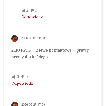
2
0
Odpowiedz
2026-06-26 22:03
2LK+PPDK = 2 lewe kontaktowe + prawy
prosty dla każdego
0
0
Odpowiedz
2026-06-27 17:09