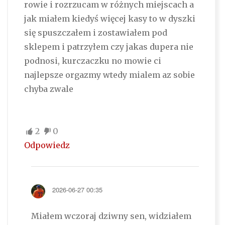
rowie i rozrzucam w różnych miejscach a
jak miałem kiedyś więcej kasy to w dyszki
się spuszczałem i zostawiałem pod
sklepem i patrzyłem czy jakas dupera nie
podnosi, kurczaczku no mowie ci
najlepsze orgazmy wtedy mialem az sobie
chyba zwale
2
0
Odpowiedz
2026-06-27 00:35
Miałem wczoraj dziwny sen, widziałem