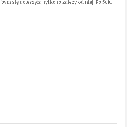
 bym się ucieszyła, tylko to zależy od niej. Po 5ciu