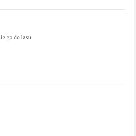
ie go do lasu.