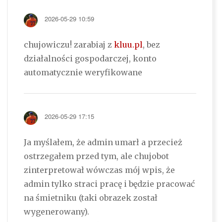
2026-05-29 10:59
chujowiczu! zarabiaj z
kluu.pl
, bez
działalności gospodarczej, konto
automatycznie weryfikowane
2026-05-29 17:15
Ja myślałem, że admin umarł a przecież
ostrzegałem przed tym, ale chujobot
zinterpretował wówczas mój wpis, że
admin tylko straci pracę i będzie pracować
na śmietniku (taki obrazek został
wygenerowany).