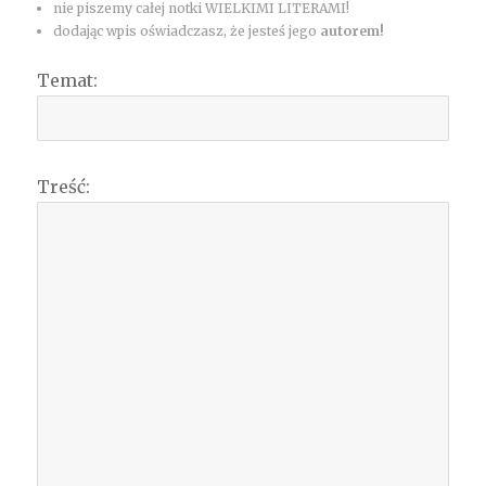
nie piszemy całej notki WIELKIMI LITERAMI!
dodając wpis oświadczasz, że jesteś jego
autorem!
Temat:
Treść: