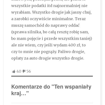
wszystkie podatki itd najnormalniej nie
wyrabiam. Wszystko drogie jak jasny chuj,
a zarobki oczywiście minimalne. Teraz
muszę samochód do naprawy oddać
(sprawa silnika, bo całą resztę robię sam,
bo mam pojęcie i przede wszystkim taniej)
ale nie wiem, czy jeśli wydam 400 zł, to
czy to mnie nie pogrąży. Paliwo drogie,
opłaty za auto drogie wszystko drogie.
40
56
Komentarze do "Ten wspaniały
kraj…"