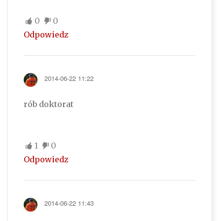
0
0
Odpowiedz
2014-06-22 11:22
rób doktorat
1
0
Odpowiedz
2014-06-22 11:43