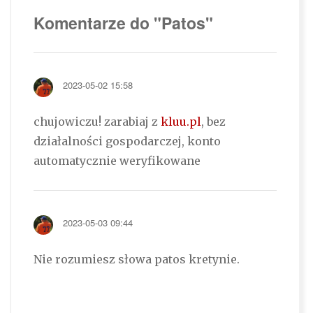
Komentarze do "Patos"
2023-05-02 15:58
chujowiczu! zarabiaj z
kluu.pl
, bez
działalności gospodarczej, konto
automatycznie weryfikowane
2023-05-03 09:44
Nie rozumiesz słowa patos kretynie.